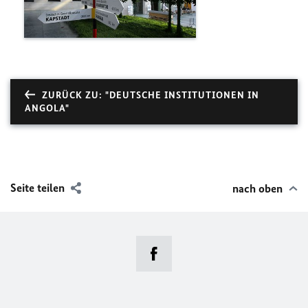
ZURÜCK ZU: "DEUTSCHE INSTITUTIONEN IN
ANGOLA"
Seite teilen
nach oben