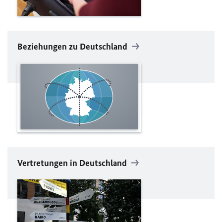
Beziehungen zu Deutschland
Vertretungen in Deutschland