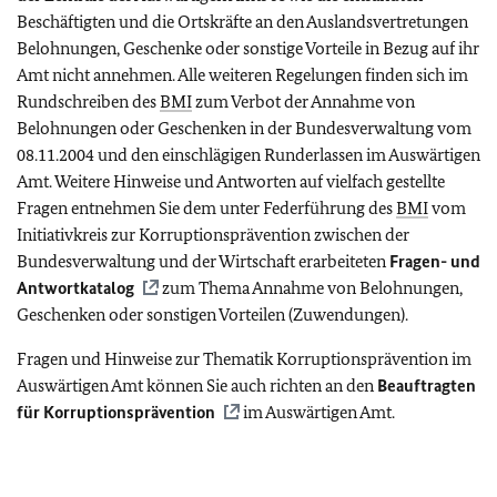
Beschäftigten und die Ortskräfte an den Auslandsvertretungen
Belohnungen, Geschenke oder sonstige Vorteile in Bezug auf ihr
Amt nicht annehmen. Alle weiteren Regelungen finden sich im
Rundschreiben des
BMI
zum Verbot der Annahme von
Belohnungen oder Geschenken in der Bundesverwaltung vom
08.11.2004 und den einschlägigen Runderlassen im Auswärtigen
Amt. Weitere Hinweise und Antworten auf vielfach gestellte
Fragen entnehmen Sie dem unter Federführung des
BMI
vom
Initiativkreis zur Korruptionsprävention zwischen der
Bundesverwaltung und der Wirtschaft erarbeiteten
Fragen- und
Antwortkatalog
zum Thema Annahme von Belohnungen,
Geschenken oder sonstigen Vorteilen (Zuwendungen).
Fragen und Hinweise zur Thematik Korruptionsprävention im
Auswärtigen Amt können Sie auch richten an den
Beauftragten
für Korruptionsprävention
im Auswärtigen Amt.