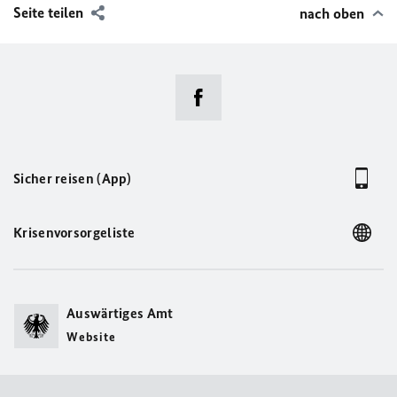
Seite teilen
nach oben
Sicher reisen (App)
Krisenvorsorgeliste
Auswärtiges Amt
Website