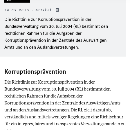
20.05.2025 - Artikel
Die Richtlinie zur Korruptionsprävention in der
Bundesverwaltung vom 30. Juli 2004 (RL) bestimmt den
rechtlichen Rahmen für die Aufgaben der
Korruptionsprävention in der Zentrale des Auswärtigen
Amts und an den Auslandsvertretungen.
Korruptionsprävention
Die Richtlinie zur Korruptionsprävention in der
Bundesverwaltung vom 30. Juli 2004 (RL) bestimmt den
rechtlichen Rahmen für die Aufgaben der
Korruptionsprävention in der Zentrale des Auswärtigen Amts
und an den Auslandsvertretungen. Die RL zielt darauf ab,
verständlich und mittels weniger Regelungen eine Richtschnur
für ein integres, faires und transparentes Verwaltungshandeln zu