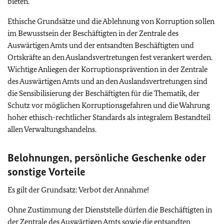
bieten.
Ethische Grundsätze und die Ablehnung von Korruption sollen
im Bewusstsein der Beschäftigten in der Zentrale des
Auswärtigen Amts und der entsandten Beschäftigten und
Ortskräfte an den Auslandsvertretungen fest verankert werden.
Wichtige Anliegen der Korruptionsprävention in der Zentrale
des Auswärtigen Amts und an den Auslandsvertretungen sind
die Sensibilisierung der Beschäftigten für die Thematik, der
Schutz vor möglichen Korruptionsgefahren und die Wahrung
hoher ethisch-rechtlicher Standards als integralem Bestandteil
allen Verwaltungshandelns.
Belohnungen, persönliche Geschenke oder
sonstige Vorteile
Es gilt der Grundsatz: Verbot der Annahme!
Ohne Zustimmung der Dienststelle dürfen die Beschäftigten in
der Zentrale des Auswärtigen Amts sowie die entsandten