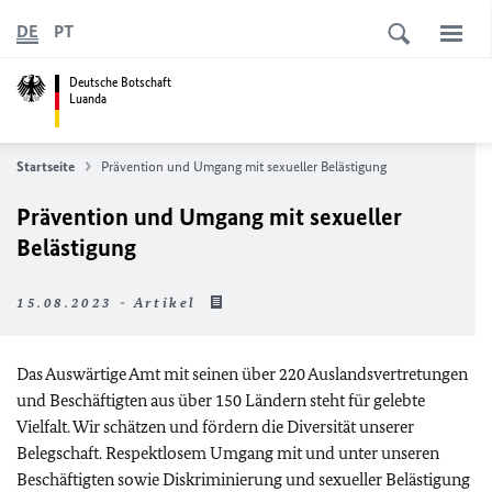
DE
PT
Deutsche Botschaft
Luanda
Startseite
Prävention und Umgang mit sexueller Belästigung
Prävention und Umgang mit sexueller
Belästigung
15.08.2023 - Artikel
Das Auswärtige Amt mit seinen über 220 Auslandsvertretungen
und Beschäftigten aus über 150 Ländern steht für gelebte
Vielfalt. Wir schätzen und fördern die Diversität unserer
Belegschaft. Respektlosem Umgang mit und unter unseren
Beschäftigten sowie Diskriminierung und sexueller Belästigung