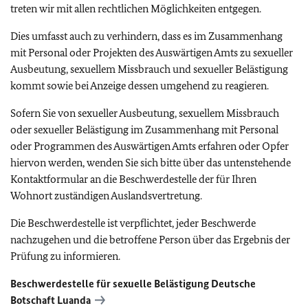
treten wir mit allen rechtlichen Möglichkeiten entgegen.
Dies umfasst auch zu verhindern, dass es im Zusammenhang
mit Personal oder Projekten des Auswärtigen Amts zu sexueller
Ausbeutung, sexuellem Missbrauch und sexueller Belästigung
kommt sowie bei Anzeige dessen umgehend zu reagieren.
Sofern Sie von sexueller Ausbeutung, sexuellem Missbrauch
oder sexueller Belästigung im Zusammenhang mit Personal
oder Programmen des Auswärtigen Amts erfahren oder Opfer
hiervon werden, wenden Sie sich bitte über das untenstehende
Kontaktformular an die Beschwerdestelle der für Ihren
Wohnort zuständigen Auslandsvertretung.
Die Beschwerdestelle ist verpflichtet, jeder Beschwerde
nachzugehen und die betroffene Person über das Ergebnis der
Prüfung zu informieren.
Beschwerdestelle für sexuelle Belästigung Deutsche
Botschaft Luanda