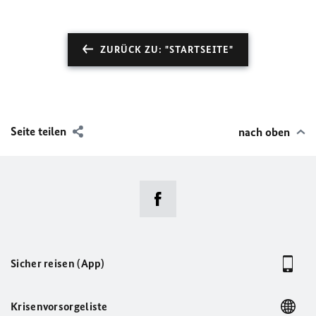
ZURÜCK ZU: "STARTSEITE"
Seite teilen
nach oben
Sicher reisen (App)
Krisenvorsorgeliste