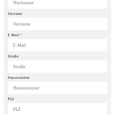
Vorname
E-Mail
*
Straße
Hausnummer
PLZ