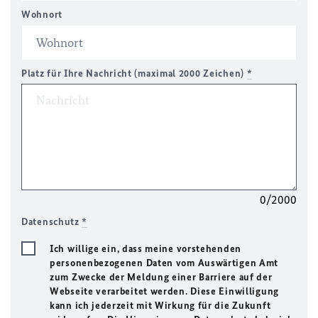
Wohnort
Platz für Ihre Nachricht (maximal 2000 Zeichen)
*
0/2000
Datenschutz
*
Ich willige ein, dass meine vorstehenden
personenbezogenen Daten vom Auswärtigen Amt
zum Zwecke der Meldung einer Barriere auf der
Webseite verarbeitet werden. Diese Einwilligung
kann ich jederzeit mit Wirkung für die Zukunft