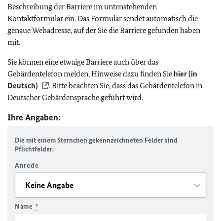
Beschreibung der Barriere im untenstehenden
Kontaktformular ein. Das Formular sendet automatisch die
genaue Webadresse, auf der Sie die Barriere gefunden haben
mit.
Sie können eine etwaige Barriere auch über das
Gebärdentelefon melden, Hinweise dazu finden Sie
hier (in
Deutsch)
. Bitte beachten Sie, dass das Gebärdentelefon in
Deutscher Gebärdensprache geführt wird.
Ihre Angaben:
Die mit einem Sternchen gekennzeichneten Felder sind
Pflichtfelder.
Anrede
Name
*